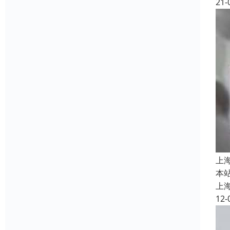
21-
上
本站
上
12-