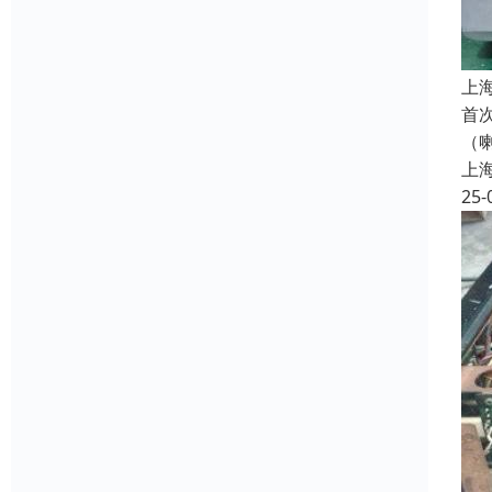
上
首
（
上
25-