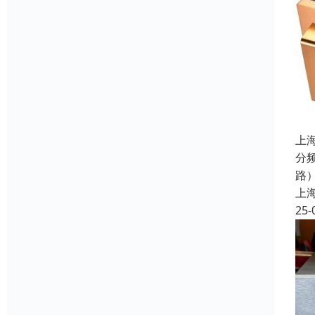
上
分
路
上
25-