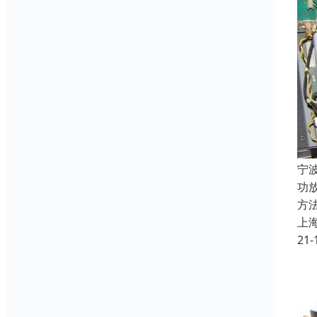
宁
功
方
上
21-