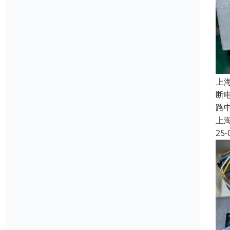
上
断
路
上
25-