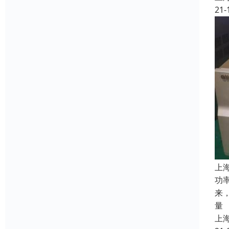
21-
上
功
来
量
上