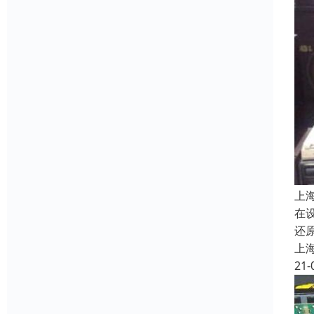
上
在
还
上
21-