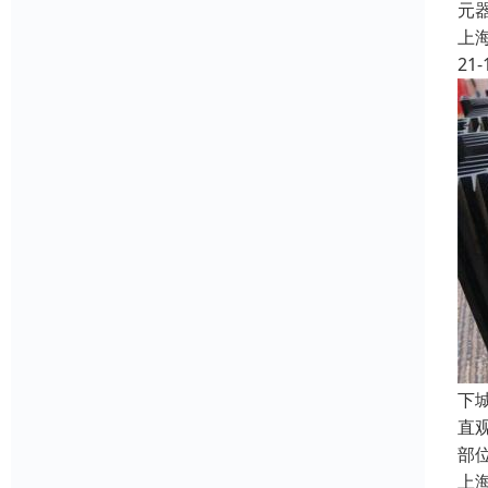
元
上
21-
下
直
部
上