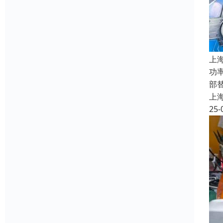
上
功率
部
上
25-