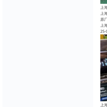
上
上
原
上
25-
上