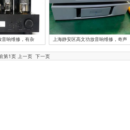
放音响维修，有杂
上海静安区高文功放音响维修，奇声
当前第1页 上一页
下一页