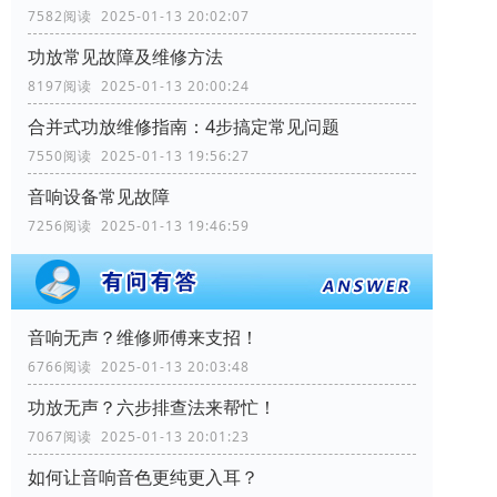
7582阅读 2025-01-13 20:02:07
功放常见故障及维修方法
8197阅读 2025-01-13 20:00:24
合并式功放维修指南：4步搞定常见问题
7550阅读 2025-01-13 19:56:27
音响设备常见故障
7256阅读 2025-01-13 19:46:59
音响无声？维修师傅来支招！
6766阅读 2025-01-13 20:03:48
功放无声？六步排查法来帮忙！
7067阅读 2025-01-13 20:01:23
如何让音响音色更纯更入耳？