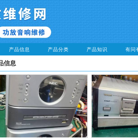
产品信息
产品分类
产品知识
有问
品信息