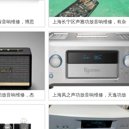
放音响维修，博思
上海长宁区声雅功放音响维修，有杂
功放音响维修，杰
上海凤之声功放音响维修，天逸功放