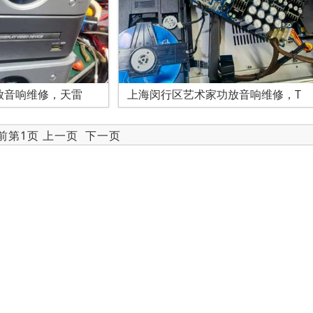
放音响维修，天雷
上海闵行区艺术家功放音响维修，T
当前第1页 上一页
下一页