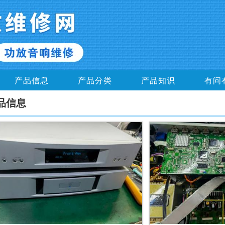
产品信息
产品分类
产品知识
有问
品信息