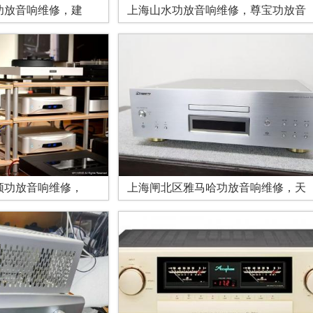
功放音响维修，建
上海山水功放音响维修，尊宝功放音
顿功放音响维修，
上海闸北区雅马哈功放音响维修，天