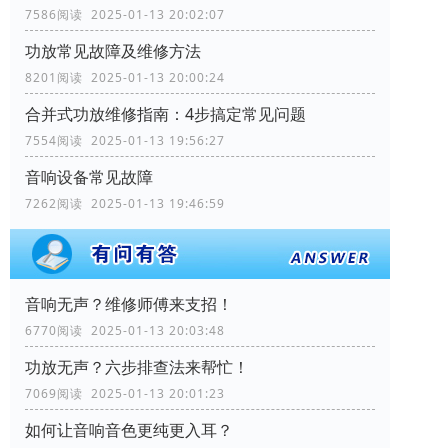
7586阅读 2025-01-13 20:02:07
功放常见故障及维修方法
8201阅读 2025-01-13 20:00:24
合并式功放维修指南：4步搞定常见问题
7554阅读 2025-01-13 19:56:27
音响设备常见故障
7262阅读 2025-01-13 19:46:59
音响无声？维修师傅来支招！
6770阅读 2025-01-13 20:03:48
功放无声？六步排查法来帮忙！
7069阅读 2025-01-13 20:01:23
如何让音响音色更纯更入耳？