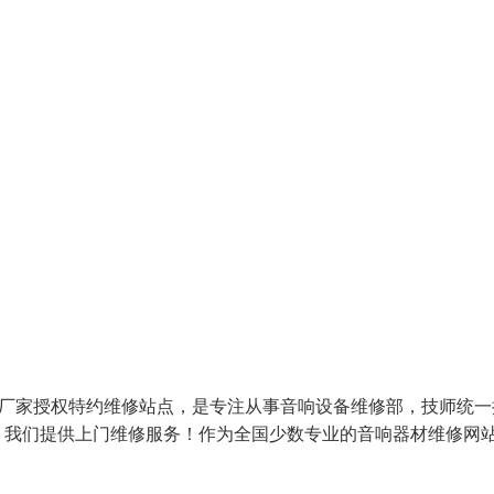
响厂家授权特约维修站点，是专注从事音响设备维修部，技师统一
）我们提供上门维修服务！作为全国少数专业的音响器材维修网