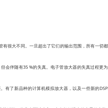
管有很大不同。一旦超出了它们的输出范围，所有一切都
率，但会伴随有35 %的失真。电子管放大器的失真过程更
距。有了新品种的计算机模拟放大器，以及一些新的DS