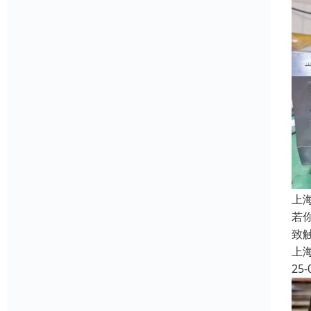
上
若
致
上
25-