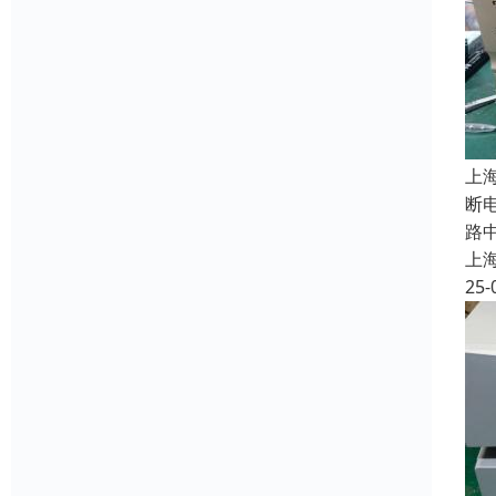
上
断
路
上
25-