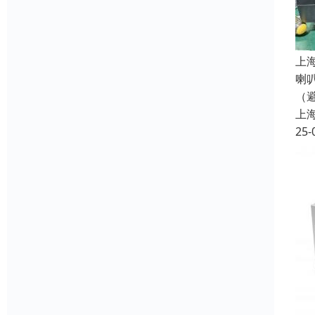
上
喇
（
上
25-