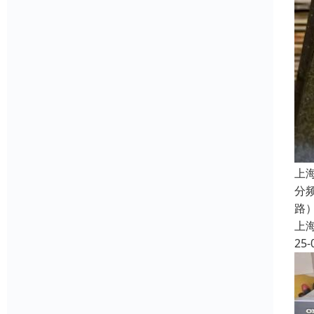
上
分
路
上
25-