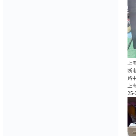
上
断
路
上
25-