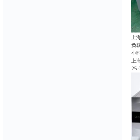
上
负载
小
上
25-