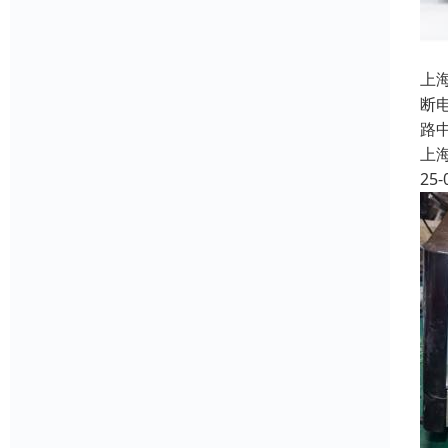
上
断
路
上
25-