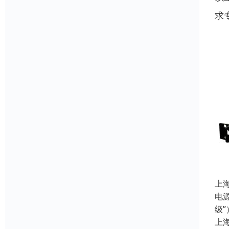
求
上
电源
级
上