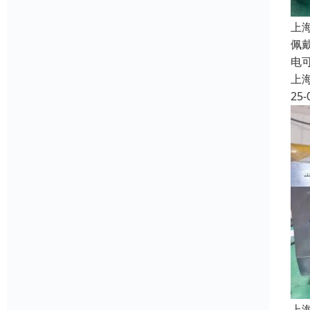
上
佩
电
上
25-
上