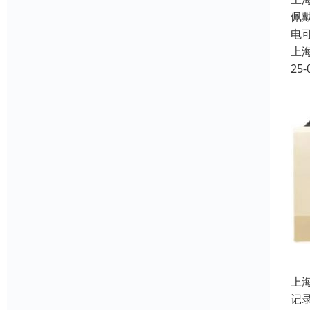
佩
电
上
25-
上
记