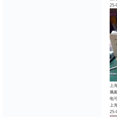
25-
上
佩
电
上
25-