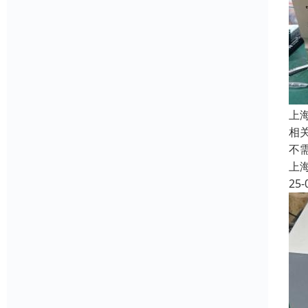
上
相
不
上
25-