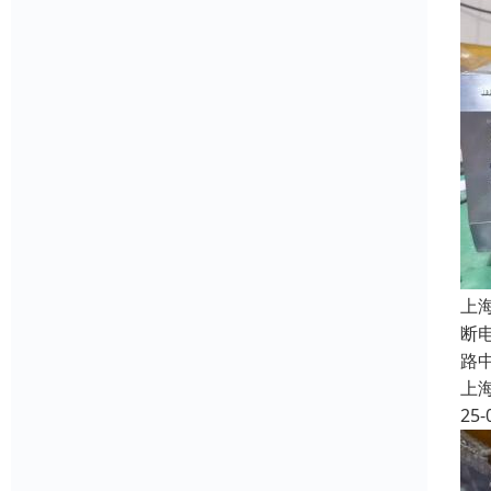
上
断
路
上
25-