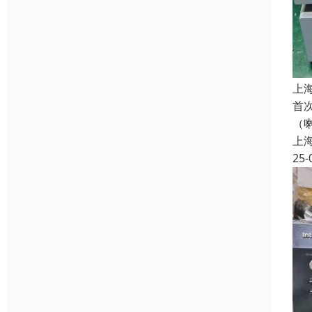
上
首
（
上
25-