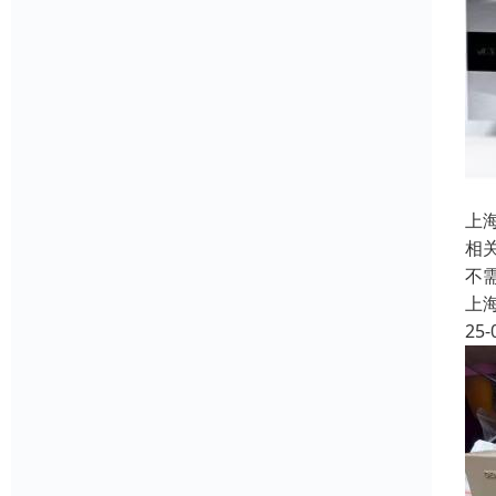
上
相
不
上
25-