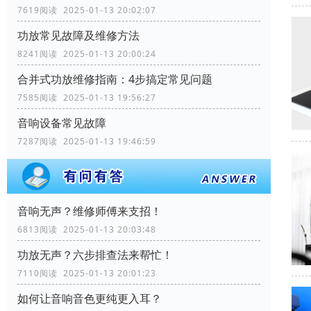
7619阅读 2025-01-13 20:02:07
功放常见故障及维修方法
8241阅读 2025-01-13 20:00:24
合并式功放维修指南：4步搞定常见问题
7585阅读 2025-01-13 19:56:27
音响设备常见故障
7287阅读 2025-01-13 19:46:59
音响无声？维修师傅来支招！
6813阅读 2025-01-13 20:03:48
功放无声？六步排查法来帮忙！
7110阅读 2025-01-13 20:01:23
如何让音响音色更纯更入耳？