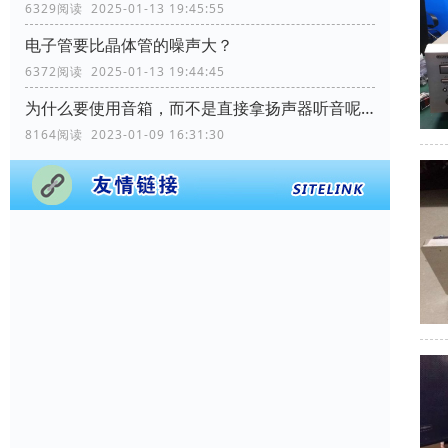
6329阅读 2025-01-13 19:45:55
电子管要比晶体管的噪声大？
6372阅读 2025-01-13 19:44:45
为什么要使用音箱，而不是直接拿扬声器听音呢？
8164阅读 2023-01-09 16:31:30