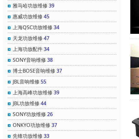
雅马哈功放维修
39
惠威功放维修
45
上海QSC功放维修
34
天龙功放维修
47
上海功放配件
34
SONY音响维修
38
博士BOSE音响维修
37
JBL音响维修
55
上海高峰功放维修
39
JBL功放维修
44
SONY功放维修
26
ONKYO功放维修
37
先锋功放维修
33