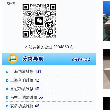
微信：
本站共被浏览过 9904860 次
上海功放维修
431
上海音响维修
42
皇冠功放维修
48
马兰士功放维修
56
安桥功放维修
46