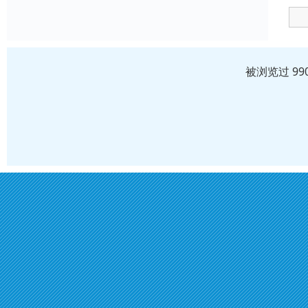
被浏览过 99