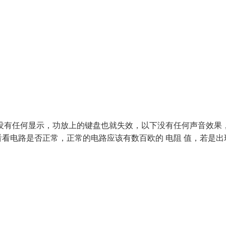
没有任何显示，功放上的键盘也就失效，以下没有任何声音效果
看电路是否正常，正常的电路应该有数百欧的 电阻 值，若是出