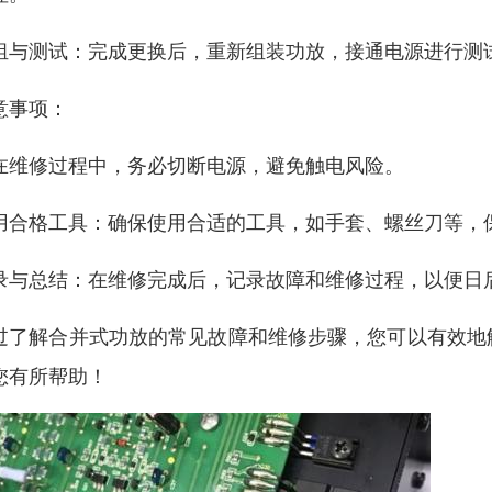
组与测试：完成更换后，重新组装功放，接通电源进行测
意事项：
在维修过程中，务必切断电源，避免触电风险。
用合格工具：确保使用合适的工具，如手套、螺丝刀等，
录与总结：在维修完成后，记录故障和维修过程，以便日
过了解合并式功放的常见故障和维修步骤，您可以有效地
您有所帮助！