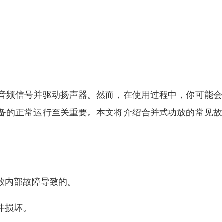
音频信号并驱动扬声器。然而，在使用过程中，你可能会
备的正常运行至关重要。本文将介绍合并式功放的常见故
放内部故障导致的。
件损坏。