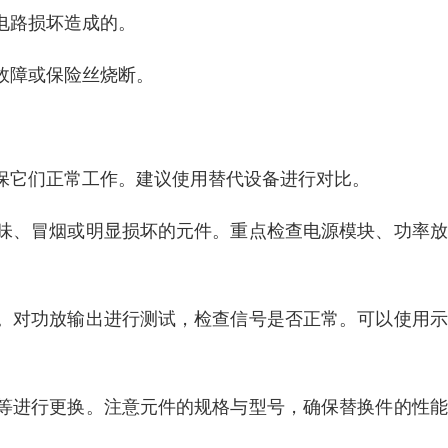
电路损坏造成的。
故障或保险丝烧断。
保它们正常工作。建议使用替代设备进行对比。
味、冒烟或明显损坏的元件。重点检查电源模块、功率放
。对功放输出进行测试，检查信号是否正常。可以使用示
等进行更换。注意元件的规格与型号，确保替换件的性能