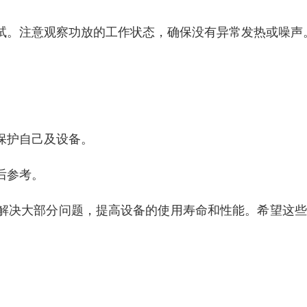
试。注意观察功放的工作状态，确保没有异常发热或噪声
保护自己及设备。
后参考。
解决大部分问题，提高设备的使用寿命和性能。希望这些