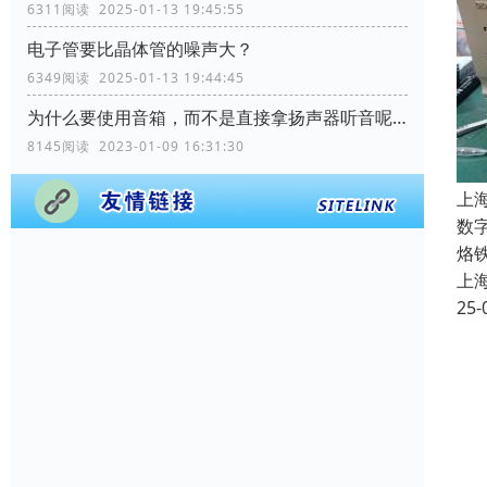
6311阅读 2025-01-13 19:45:55
电子管要比晶体管的噪声大？
6349阅读 2025-01-13 19:44:45
为什么要使用音箱，而不是直接拿扬声器听音呢？
8145阅读 2023-01-09 16:31:30
上
数字
烙
上
25-