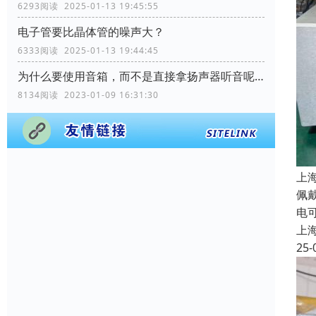
6293阅读 2025-01-13 19:45:55
电子管要比晶体管的噪声大？
6333阅读 2025-01-13 19:44:45
为什么要使用音箱，而不是直接拿扬声器听音呢？
8134阅读 2023-01-09 16:31:30
上
佩
电
上
25-