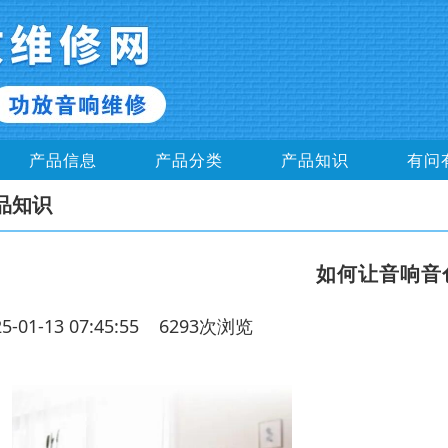
产品信息
产品分类
产品知识
有问
品知识
如何让音响音
25-01-13 07:45:55 6293次浏览