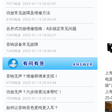
7571阅读 2025-01-13 20:02:07
功放常见故障及维修方法
8185阅读 2025-01-13 20:00:24
合并式功放维修指南：4步搞定常见问题
7545阅读 2025-01-13 19:56:27
音响设备常见故障
7249阅读 2025-01-13 19:46:59
上
音响无声？维修师傅来支招！
电源
6758阅读 2025-01-13 20:03:48
级
上
功放无声？六步排查法来帮忙！
25-
7059阅读 2025-01-13 20:01:23
如何让音响音色更纯更入耳？