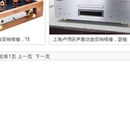
音响维修，TE
上海卢湾区声雅功放音响维修，瑟顿
当前第1页 上一页
下一页