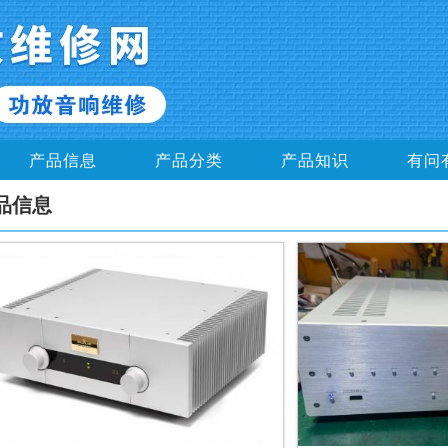
产品信息
产品分类
产品知识
有问
品信息