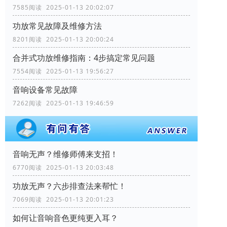
7585阅读 2025-01-13 20:02:07
功放常见故障及维修方法
8201阅读 2025-01-13 20:00:24
合并式功放维修指南：4步搞定常见问题
7554阅读 2025-01-13 19:56:27
音响设备常见故障
7262阅读 2025-01-13 19:46:59
音响无声？维修师傅来支招！
6770阅读 2025-01-13 20:03:48
功放无声？六步排查法来帮忙！
7069阅读 2025-01-13 20:01:23
如何让音响音色更纯更入耳？