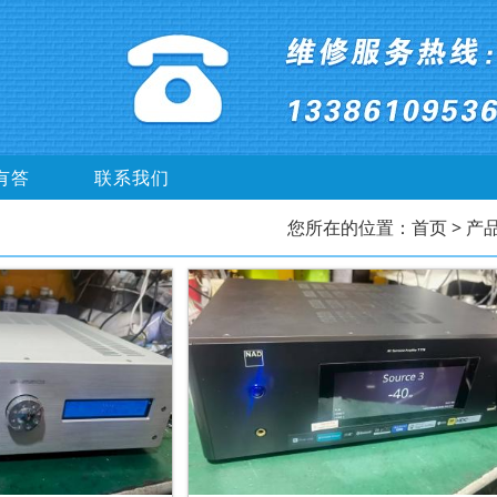
有答
联系我们
您所在的位置：
首页
> 产