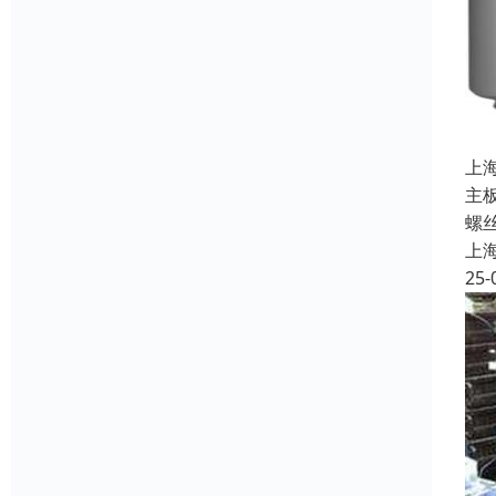
上
主
螺
上
25-