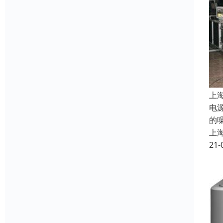
上
电
的
上
21-