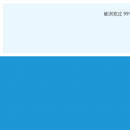
被浏览过 99