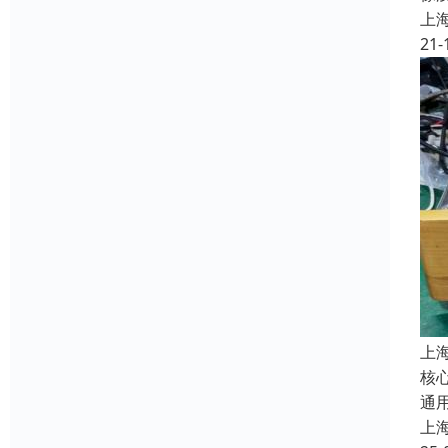
上
21-
上
核
通
上