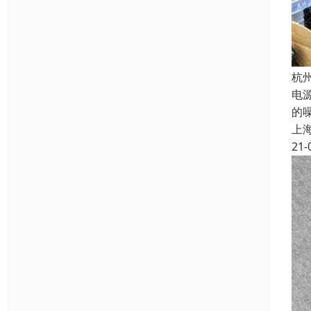
杭
电
的
上
21-