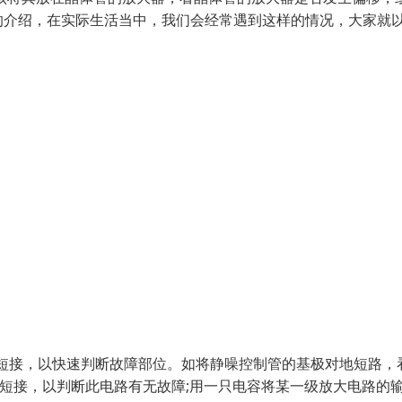
介绍，在实际生活当中，我们会经常遇到这样的情况，大家就
短接，以快速判断故障部位。如将静噪控制管的基极对地短路，
端短接，以判断此电路有无故障;用一只电容将某一级放大电路的