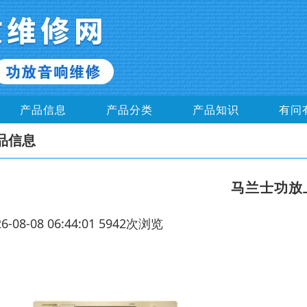
产品信息
产品分类
产品知识
有问
品信息
马兰士功放
26-08-08 06:44:01 5942次浏览