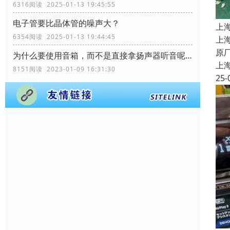
6316阅读 2025-01-13 19:45:55
电子管要比晶体管的噪声大？
上
6354阅读 2025-01-13 19:44:45
上
原
为什么要使用音箱，而不是直接拿扬声器听音呢？
上
8151阅读 2023-01-09 16:31:30
25-