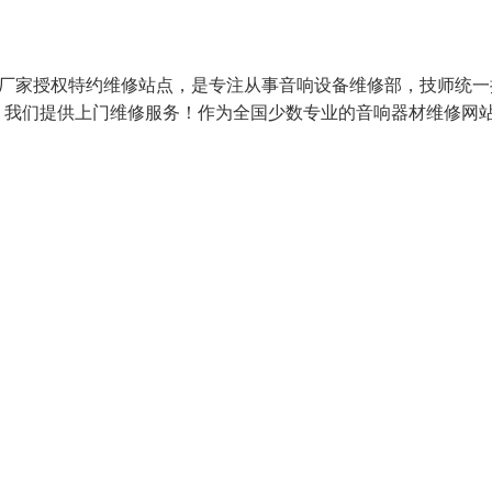
响厂家授权特约维修站点，是专注从事音响设备维修部，技师统一
）我们提供上门维修服务！作为全国少数专业的音响器材维修网