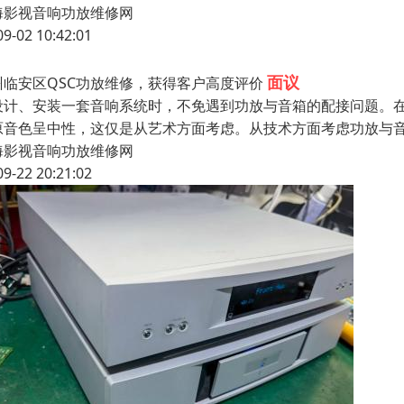
海影视音响功放维修网
09-02 10:42:01
面议
州临安区QSC功放维修，获得客户高度评价
设计、安装一套音响系统时，不免遇到功放与音箱的配接问题。
原音色呈中性，这仅是从艺术方面考虑。从技术方面考虑功放与
海影视音响功放维修网
09-22 20:21:02