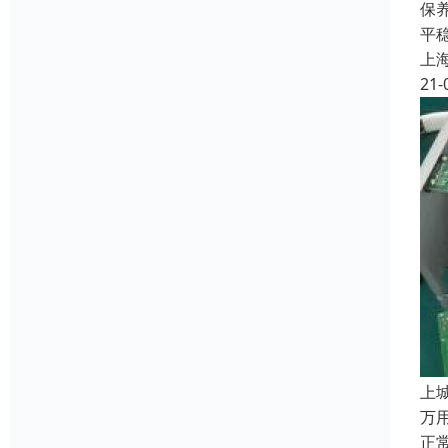
保
平
上
21-
上
万
正