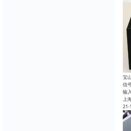
宝
信
输
上
21-