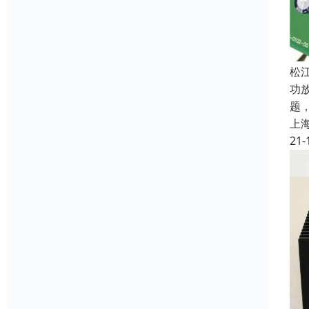
松
功
题
上
21-