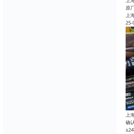
上
原
上
25-
上
确认
±2