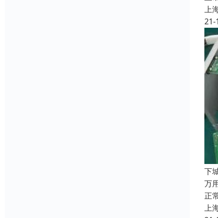
上
21-
下
万
正
上