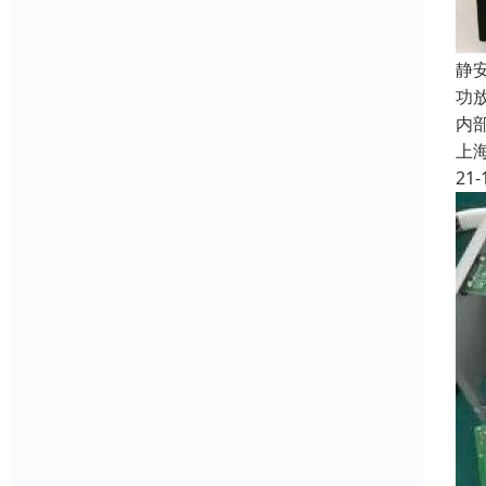
静
功
内
上
21-