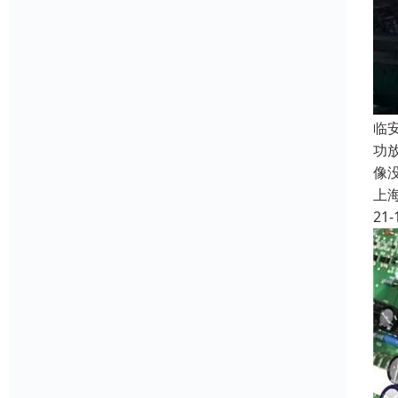
临
功
像
上
21-