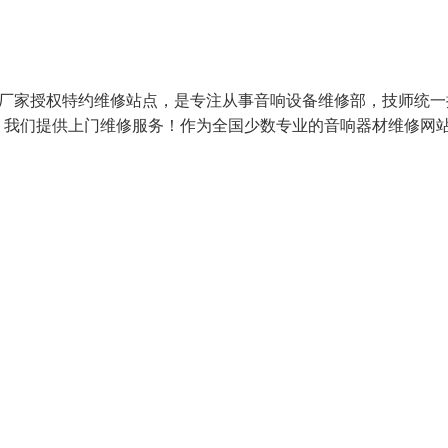
响厂家授权特约维修站点，是专注从事音响设备维修部，技师统一
）我们提供上门维修服务！作为全国少数专业的音响器材维修网