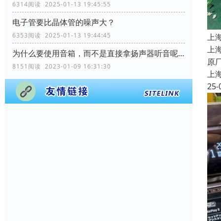
6314阅读 2025-01-13 19:45:55
电子管要比晶体管的噪声大？
6353阅读 2025-01-13 19:44:45
上
上
为什么要使用音箱，而不是直接拿扬声器听音呢？
原
8151阅读 2023-01-09 16:31:30
上
25-