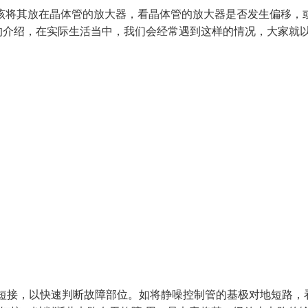
该将其放在晶体管的放大器，看晶体管的放大器是否发生偏移，
介绍，在实际生活当中，我们会经常遇到这样的情况，大家就
短接，以快速判断故障部位。如将静噪控制管的基极对地短路，