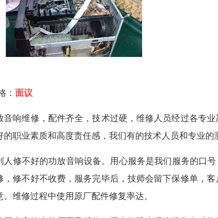
 格：
面议
放音响维修，配件齐全，技术过硬，维修人员经过各专业
好的职业素质和高度责任感，我们有的技术人员和专业的
别人修不好的功放音响设备。用心服务是我们服务的口号，
修，修不好不收费，服务完毕后，技师会留下保修单，客
意。维修过程中使用原厂配件修复率达。