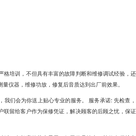
严格培训，不但具有丰富的故障判断和维修调试经验，还
测量仪器，维修功放，修复后音质达到出厂前效果。
我们会为你送上贴心专业的服务。 服务承诺: 先检查
户联留给客户作为保修凭证，解决顾客的后顾之忧，保证