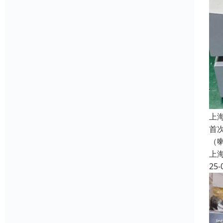
上
首
（
上
25-