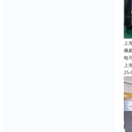
上
佩
电
上
25-