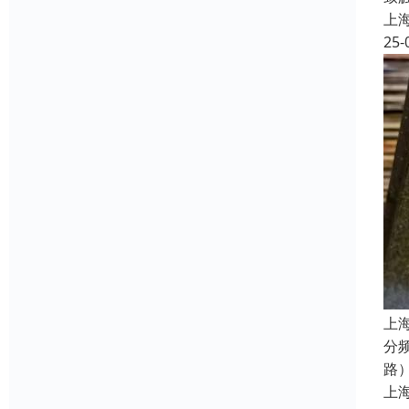
上
25-
上
分
路
上