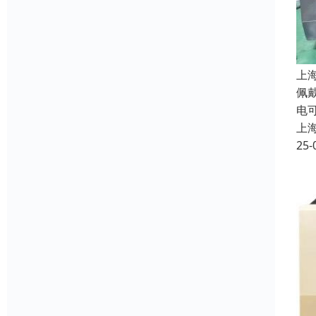
上
佩
电
上
25-