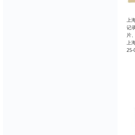
上
记
片
上
25-