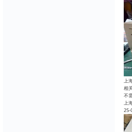
上
相
不
上
25-