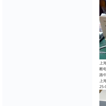
上
断
路
上
25-