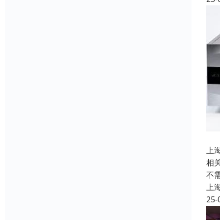
上
相
不
上
25-