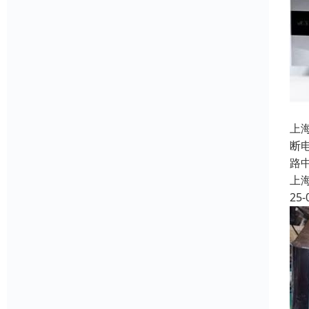
上
断
路
上
25-