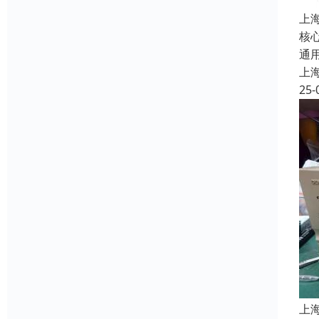
上
核
通
上
25-
上