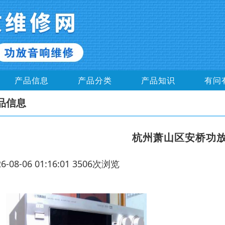
产品信息
产品分类
产品知识
有问
品信息
杭州萧山区安桥功
26-08-06 01:16:01 3506次浏览