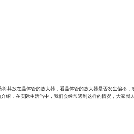
该将其放在晶体管的放大器，看晶体管的放大器是否发生偏移，
介绍，在实际生活当中，我们会经常遇到这样的情况，大家就