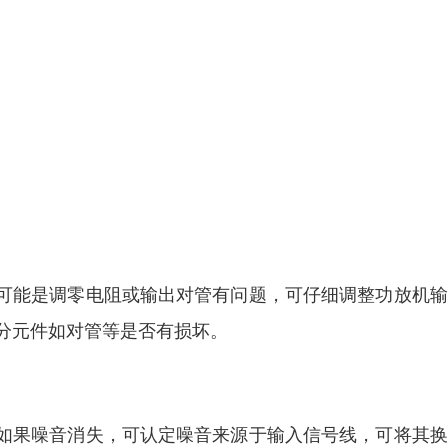
可能是调零电阻或输出对管有问题，可仔细调整功放机输
部分元件如对管等是否有损坏。
如果噪音消失，可认定噪音来源于输入信号线，可将其换