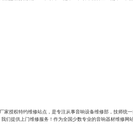
响厂家授权特约维修站点，是专注从事音响设备维修部，技师统一
）我们提供上门维修服务！作为全国少数专业的音响器材维修网