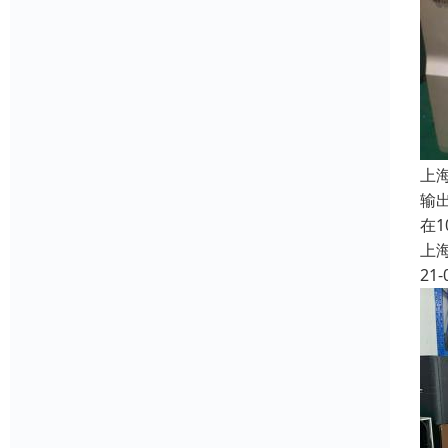
上
输
在
上
21-