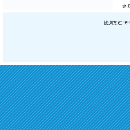
更
被浏览过 99