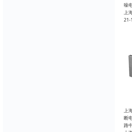
噪
上
21-
上
断
路