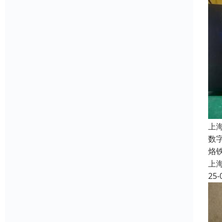
上
数字
烙
上
25-