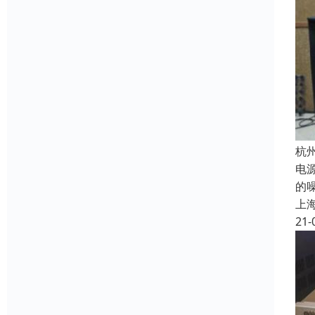
杭
电
的
上
21-