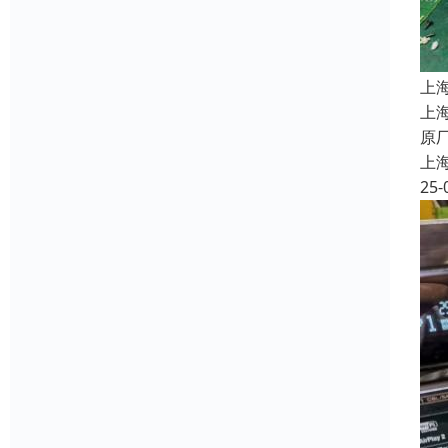
上
上
原
上
25-