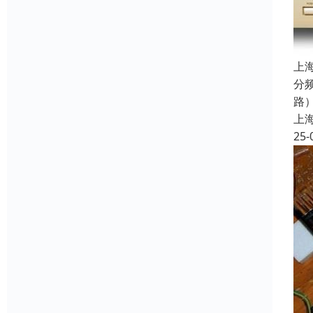
上
分
路
上
25-