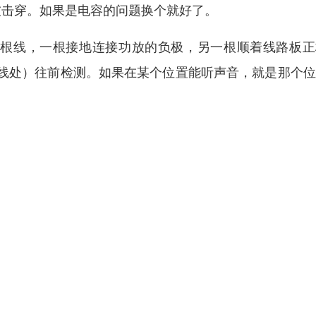
被击穿。如果是电容的问题换个就好了。
两根线，一根接地连接功放的负极，另一根顺着线路板正
线处）往前检测。如果在某个位置能听声音，就是那个位