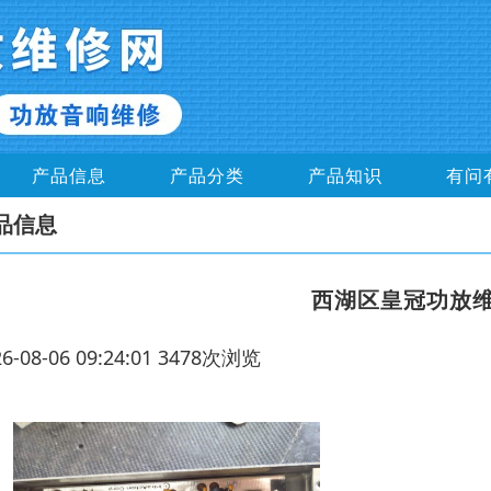
产品信息
产品分类
产品知识
有问
品信息
西湖区皇冠功放
26-08-06 09:24:01 3478次浏览