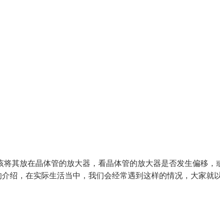
该将其放在晶体管的放大器，看晶体管的放大器是否发生偏移，
介绍，在实际生活当中，我们会经常遇到这样的情况，大家就