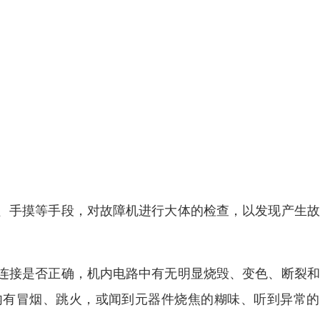
、手摸等手段，对故障机进行大体的检查，以发现产生故
。
连接是否正确，机内电路中有无明显烧毁、变色、断裂和
内有冒烟、跳火，或闻到元器件烧焦的糊味、听到异常的