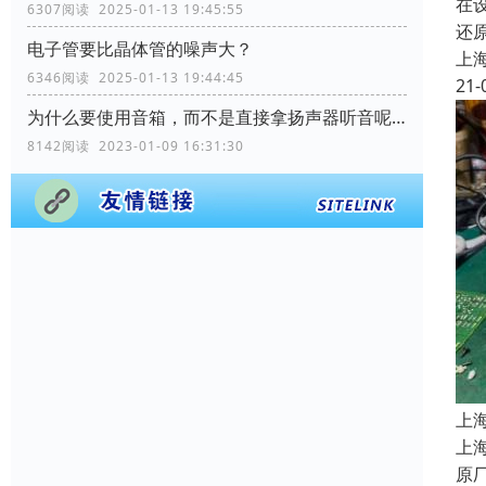
在
6307阅读 2025-01-13 19:45:55
还
电子管要比晶体管的噪声大？
上
6346阅读 2025-01-13 19:44:45
21-
为什么要使用音箱，而不是直接拿扬声器听音呢？
8142阅读 2023-01-09 16:31:30
上
上
原