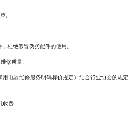
政策。
件，杜绝假冒伪劣配件的使用。
保维修质量。
家用电器维修服务明码标价规定》结合行业协会的规定，
收费 。