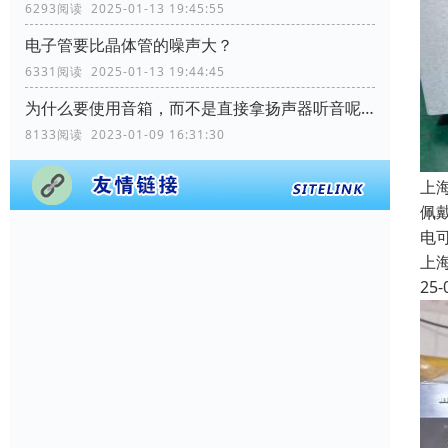
6293阅读 2025-01-13 19:45:55
电子管要比晶体管的噪声大？
6331阅读 2025-01-13 19:44:45
为什么要使用音箱，而不是直接拿扬声器听音呢？
8133阅读 2023-01-09 16:31:30
上
佩
电
上
25-