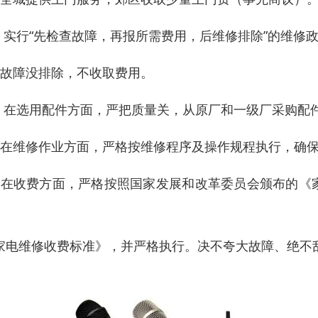
 、实行“先检查故障，再报所需费用，后维修排除”的维修
、故障没排除，不收取费用。
 、在选用配件方面，严把质量关，从原厂和一级厂采购配
、在维修作业方面，严格按维修程序及操作规程执行，确
、在收费方面，严格按照国家发展和改革委员会颁布的《
家电维修收费标准》，并严格执行。决不夸大故障、绝不乱