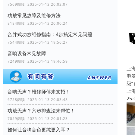
7569阅读 2025-01-13 20:02:07
功放常见故障及维修方法
8184阅读 2025-01-13 20:00:24
合并式功放维修指南：4步搞定常见问题
7544阅读 2025-01-13 19:56:27
音响设备常见故障
7249阅读 2025-01-13 19:46:59
上
电源
级
上
音响无声？维修师傅来支招！
25-
6758阅读 2025-01-13 20:03:48
功放无声？六步排查法来帮忙！
7059阅读 2025-01-13 20:01:23
如何让音响音色更纯更入耳？