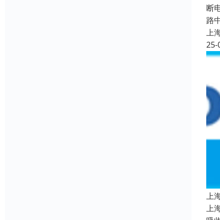
断
路
上
25-
上
上