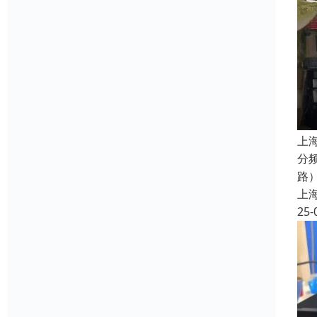
上
分
路
上
25-