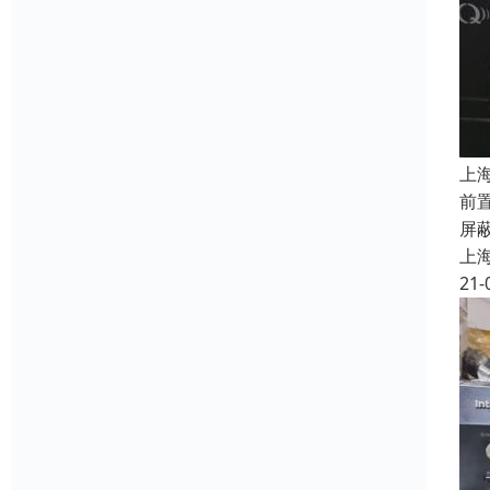
上
前
屏
上
21-