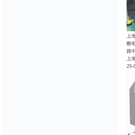
上
断
路
上
25-