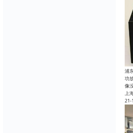
浦
功
像
上
21-