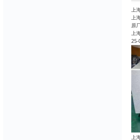
上
上
原
上
25-
上