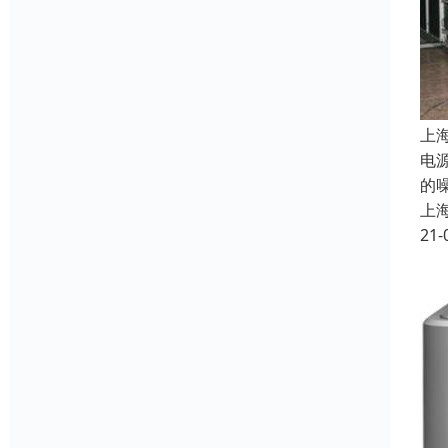
上
电
的
上
21-