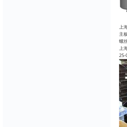
上
主
螺
上
25-