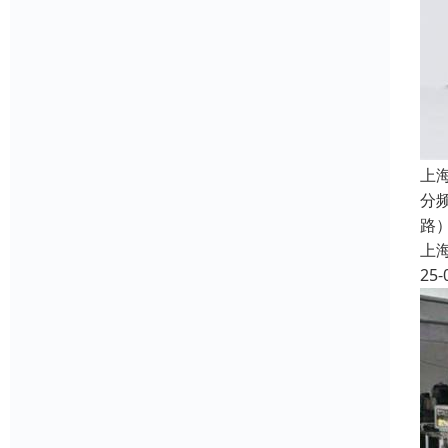
上
分
路
上
25-