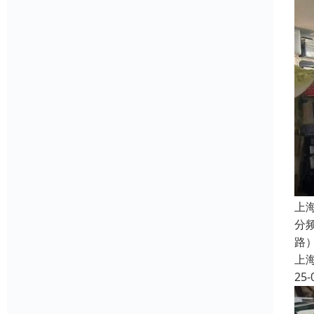
上
分
路
上
25-