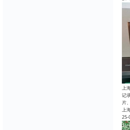
上
记
片
上
25-