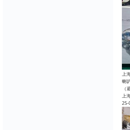
上
喇
（
上
25-