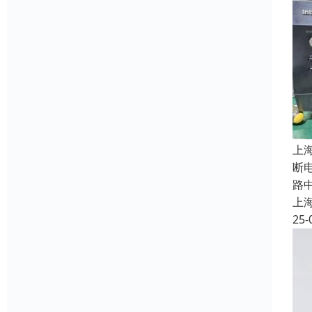
上
断
路
上
25-