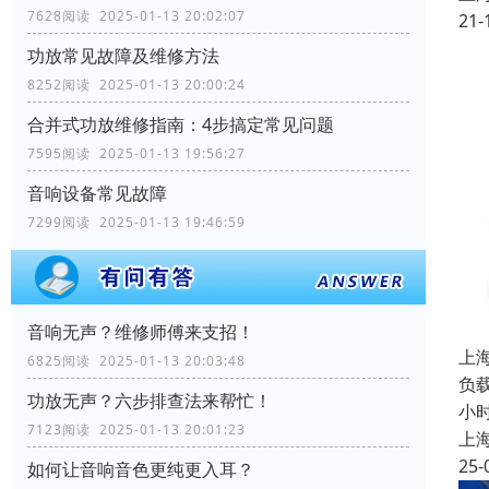
7628阅读 2025-01-13 20:02:07
21-
功放常见故障及维修方法
8252阅读 2025-01-13 20:00:24
合并式功放维修指南：4步搞定常见问题
7595阅读 2025-01-13 19:56:27
音响设备常见故障
7299阅读 2025-01-13 19:46:59
音响无声？维修师傅来支招！
上
6825阅读 2025-01-13 20:03:48
负载
功放无声？六步排查法来帮忙！
小
7123阅读 2025-01-13 20:01:23
上
25-
如何让音响音色更纯更入耳？