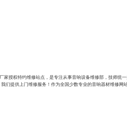
响厂家授权特约维修站点，是专注从事音响设备维修部，技师统一
）我们提供上门维修服务！作为全国少数专业的音响器材维修网