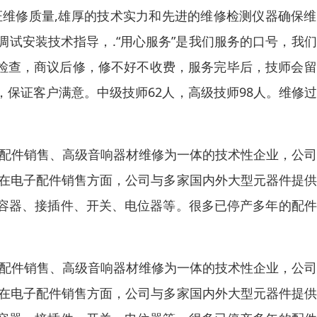
证维修质量,雄厚的技术实力和先进的维修检测仪器确保
试安装技术指导，.“用心服务”是我们服务的口号，我
先检查，商议后修，修不好不收费，服务完毕后，技师会
保证客户满意。中级技师62人，高级技师98人。维修
子配件销售、高级音响器材维修为一体的技术性企业，公
。在电子配件销售方面，公司与多家国内外大型元器件提
容器、接插件、开关、电位器等。很多已停产多年的配件
子配件销售、高级音响器材维修为一体的技术性企业，公
。在电子配件销售方面，公司与多家国内外大型元器件提