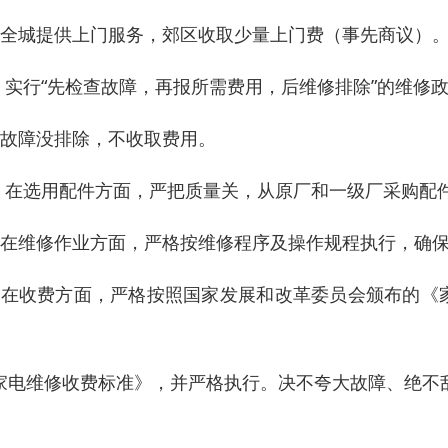
、全城提供上门服务，郊区收取少量上门费（事先商议）
 、实行“先检查故障，再报所需费用，后维修排除”的维修
、故障没排除，不收取费用。
 、在选用配件方面，严把质量关，从原厂和一级厂采购配
、在维修作业方面，严格按维修程序及操作规程执行，确
、在收费方面，严格按照国家发展和改革委员会颁布的《
家电维修收费标准》，并严格执行。决不夸大故障、绝不乱