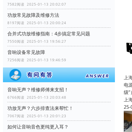
7582阅读 2025-01-13 20:02:07
功放常见故障及维修方法
8197阅读 2025-01-13 20:00:24
合并式功放维修指南：4步搞定常见问题
7550阅读 2025-01-13 19:56:27
音响设备常见故障
7256阅读 2025-01-13 19:46:59
上
电源
音响无声？维修师傅来支招！
级
6766阅读 2025-01-13 20:03:48
上
25-
功放无声？六步排查法来帮忙！
7067阅读 2025-01-13 20:01:23
如何让音响音色更纯更入耳？