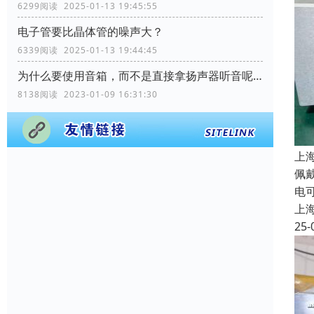
6299阅读 2025-01-13 19:45:55
电子管要比晶体管的噪声大？
6339阅读 2025-01-13 19:44:45
为什么要使用音箱，而不是直接拿扬声器听音呢？
8138阅读 2023-01-09 16:31:30
上
佩
电
上
25-