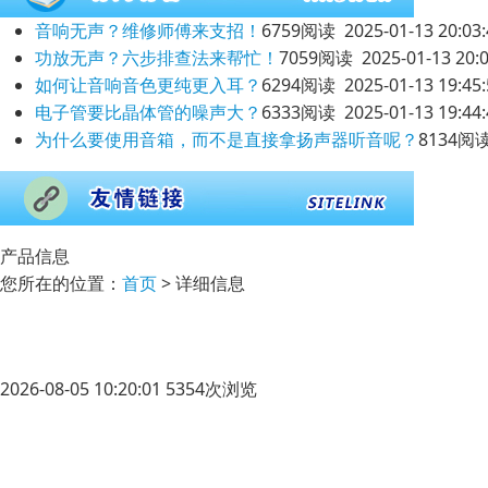
音响无声？维修师傅来支招！
6759阅读 2025-01-13 20:03:
功放无声？六步排查法来帮忙！
7059阅读 2025-01-13 20:0
如何让音响音色更纯更入耳？
6294阅读 2025-01-13 19:45:
电子管要比晶体管的噪声大？
6333阅读 2025-01-13 19:44:
为什么要使用音箱，而不是直接拿扬声器听音呢？
8134阅读 
产品信息
您所在的位置：
首页
> 详细信息
2026-08-05 10:20:01 5354次浏览