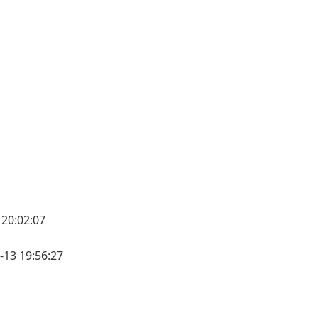
20:02:07
13 19:56:27