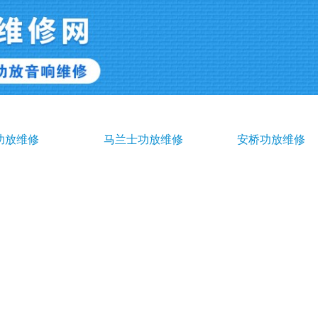
功放维修
马兰士功放维修
安桥功放维修