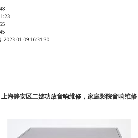
48
1:23
55
45
2023-01-09 16:31:30
上海静安区二嫂功放音响维修，家庭影院音响维修