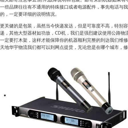
一些品牌往往有不通用的特殊接口或者电源配件，事先电话与我
的，一定要详细的说明情况。
更关健的是包装，虽然当今快递发达，但是可靠度不高，特别
递，其他大型器材如功放，CD机，我们是强烈建议使用公路物流
一定要打木架，这样才能保障你的机器顺利完整的到达我们维修
天地华宇物流我们都可以到网点提货，无论您是在哪个城市，修