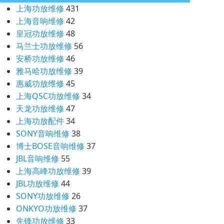
上海功放维修
431
上海音响维修
42
皇冠功放维修
48
马兰士功放维修
56
安桥功放维修
46
雅马哈功放维修
39
惠威功放维修
45
上海QSC功放维修
34
天龙功放维修
47
上海功放配件
34
SONY音响维修
38
博士BOSE音响维修
37
JBL音响维修
55
上海高峰功放维修
39
JBL功放维修
44
SONY功放维修
26
ONKYO功放维修
37
先锋功放维修
33