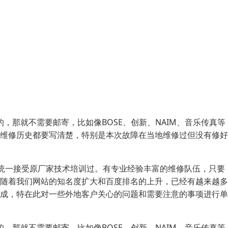
，那就不需要邮寄，比如像BOSE、创新、NAIM、音乐传真等
维修历史都要写清楚，特别是本次故障在当地维修过但没有修好
师统一接受原厂家技术培训过。有专业经验丰富的维修队伍，只要
随着我们网站的知名度扩大和百度排名的上升，已经有越来越多
成，特在此对一些外地客户关心的问题和需要注意的事项进行单
，那就不需要邮寄，比如像BOSE、创新、NAIM、音乐传真等