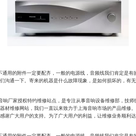
不通用的附件一定要配齐，一般的电源线，音频线我们肯定是有的
们沟通一下。寄来的机器是什么故障现象，是如何损坏的，有无
牌音响厂家授权特约维修站点，是专注从事音响设备维修部，技
器材维修网站，我们一直以来致力于上海音响市场的产品维修。
感谢广大用户的支持。为了广大用户的利益，让维修业务顺利达
不通用的附件一定要配齐，一般的电源线，音频线我们肯定是有的