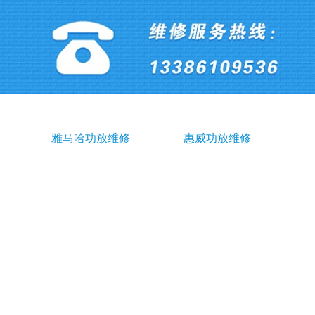
雅马哈功放维修
惠威功放维修