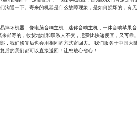
们沟通一下。寄来的机器是什么故障现象，是如何损坏的，有无
容易摔坏机器，像电脑音响主机，迷你音响主机，一体音响苹果
来邮寄的，收货地址和联系人不变，运费比快递便宜，又可靠。如
部，我们修复后也会用相同的方式寄回去。 我们服务于中国大
复后的我们都可以直接送回！让您放心省心！