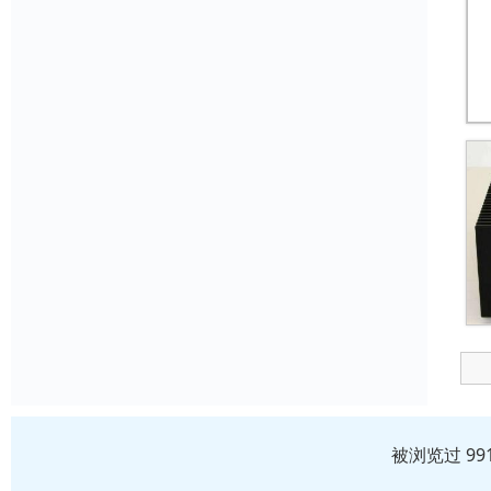
被浏览过 99